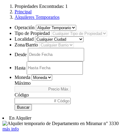
Propiedades Encontradas: 1
Principal
Alquileres Temporarios
Operación
Tipo de Propiedad
Localidad
Zona/Barrio
Desde
Hasta
Moneda
Máximo
Código
Buscar
En Alquiler
más info