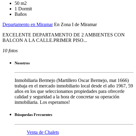
50 m2
1 Dormit
Baños
Departamento en Miramar
En Zona I de Miramar
EXCELENTE DEPARTAMENTO DE 2 AMBIENTES CON
BALCON A LA CALLE.PRIMER PISO...
10 fotos
Nosotros
Inmobiliaria Bermejo (Martillero Oscar Bermejo, mat 1666)
trabaja en el mercado inmobiliario local desde el año 1967, 59
años en los que seleccionamos propiedades para ofrecerle
calidad y seguridad a la hora de concretar su operación
inmobiliaria. Los esperamos!
Búsquedas Frecuentes
Venta de Chalets