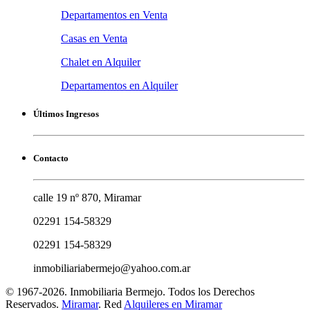
Departamentos en Venta
Casas en Venta
Chalet en Alquiler
Departamentos en Alquiler
Últimos Ingresos
Contacto
calle 19 nº 870, Miramar
02291 154-58329
02291 154-58329
inmobiliariabermejo@yahoo.com.ar
© 1967-2026. Inmobiliaria Bermejo. Todos los Derechos
Reservados.
Miramar
. Red
Alquileres en Miramar