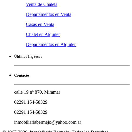
Venta de Chalets
Departamentos en Venta
Casas en Venta
Chalet en Alquiler
Departamentos en Alquiler
Últimos Ingresos
Contacto
calle 19 nº 870, Miramar
02291 154-58329
02291 154-58329
inmobiliariabermejo@yahoo.com.ar